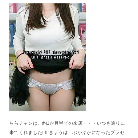
ららチャンは、約1か月半での来店・・・いつも通りに
来てくれました!!!!!きょうは、ぶかぶかになったブラセ