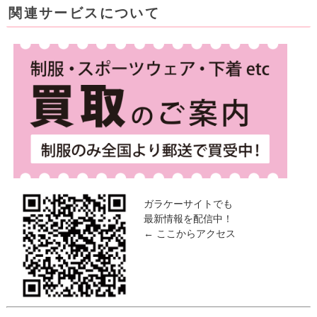
関連サービスについて
ガラケーサイトでも
最新情報を配信中！
← ここからアクセス