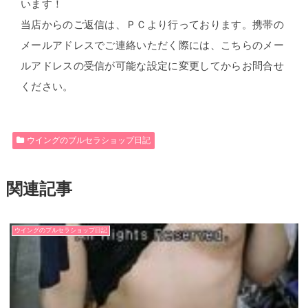
います！
当店からのご返信は、ＰＣより行っております。携帯の
メールアドレスでご連絡いただく際には、こちらのメー
ルアドレスの受信が可能な設定に変更してからお問合せ
ください。
ウイングのブルセラショップ日記
関連記事
ウイングのブルセラショップ日記