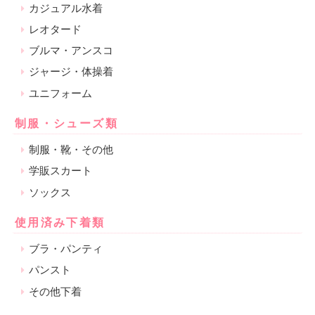
カジュアル水着
レオタード
ブルマ・アンスコ
ジャージ・体操着
ユニフォーム
制服・シューズ類
制服・靴・その他
学販スカート
ソックス
使用済み下着類
ブラ・パンティ
パンスト
その他下着