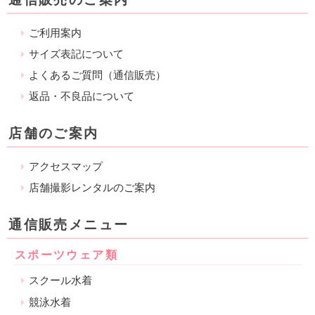
ご利用案内
サイズ表記について
よくあるご質問（通信販売）
返品・不良品について
店舗のご案内
アクセスマップ
店舗撮影レンタルのご案内
通信販売メニュー
スポーツウェア類
スクール水着
競泳水着