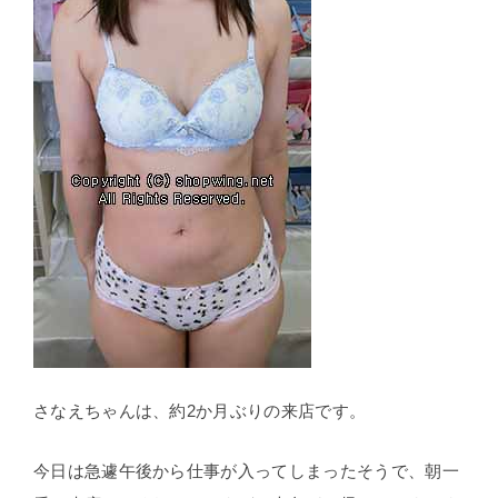
さなえちゃんは、約2か月ぶりの来店です。
今日は急遽午後から仕事が入ってしまったそうで、朝一