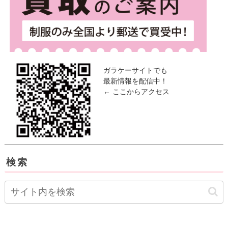
ガラケーサイトでも
最新情報を配信中！
← ここからアクセス
検索