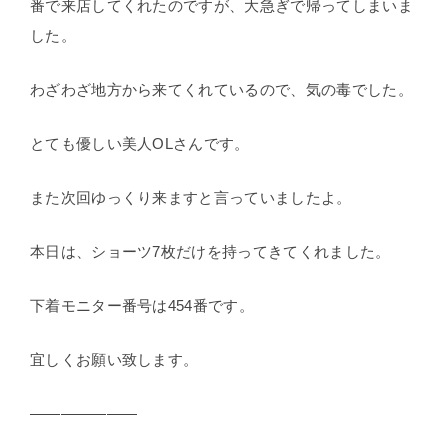
番で来店してくれたのですが、大急ぎで帰ってしまいま
した。
わざわざ地方から来てくれているので、気の毒でした。
とても優しい美人OLさんです。
また次回ゆっくり来ますと言っていましたよ。
本日は、ショーツ7枚だけを持ってきてくれました。
下着モニター番号は454番です。
宜しくお願い致します。
———————