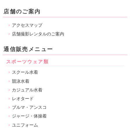
店舗のご案内
アクセスマップ
店舗撮影レンタルのご案内
通信販売メニュー
スポーツウェア類
スクール水着
競泳水着
カジュアル水着
レオタード
ブルマ・アンスコ
ジャージ・体操着
ユニフォーム