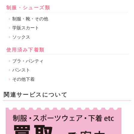
制服・シューズ類
制服・靴・その他
学販スカート
ソックス
使用済み下着類
ブラ・パンティ
パンスト
その他下着
関連サービスについて