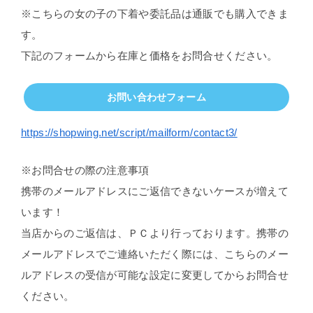
※こちらの女の子の下着や委託品は通販でも購入できま
す。
下記のフォームから在庫と価格をお問合せください。
お問い合わせフォーム
https://shopwing.net/script/mailform/contact3/
※お問合せの際の注意事項
携帯のメールアドレスにご返信できないケースが増えて
います！
当店からのご返信は、ＰＣより行っております。携帯の
メールアドレスでご連絡いただく際には、こちらのメー
ルアドレスの受信が可能な設定に変更してからお問合せ
ください。