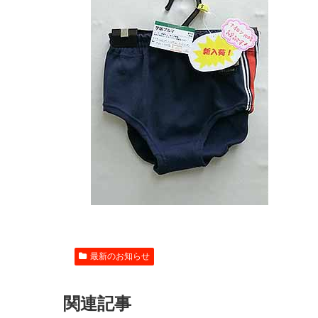
最新のお知らせ
関連記事