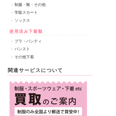
制服・靴・その他
学販スカート
ソックス
使用済み下着類
ブラ・パンティ
パンスト
その他下着
関連サービスについて