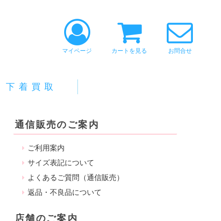
マイページ
カートを見る
お問合せ
下着買取
通信販売のご案内
ご利用案内
サイズ表記について
よくあるご質問（通信販売）
返品・不良品について
店舗のご案内