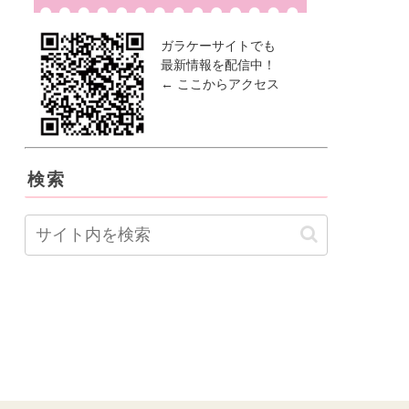
ガラケーサイトでも
最新情報を配信中！
← ここからアクセス
検索