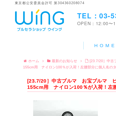
東京都公安委員会許可 第304360208074
TEL：03-5
OPEN：12:00〜1
HOM
ホーム
最新のお知らせ
[23.7/20］
155cm用 ナイロン100％が入荷！左腰部分に個人名の
[23.7/20］中古ブルマ お宝ブルマ 
155cm用 ナイロン100％が入荷！