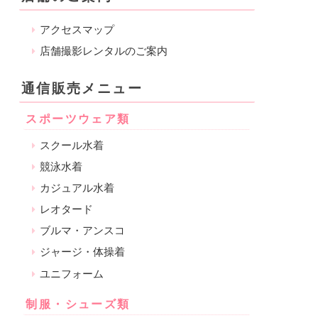
アクセスマップ
店舗撮影レンタルのご案内
通信販売メニュー
スポーツウェア類
スクール水着
競泳水着
カジュアル水着
レオタード
ブルマ・アンスコ
ジャージ・体操着
ユニフォーム
制服・シューズ類