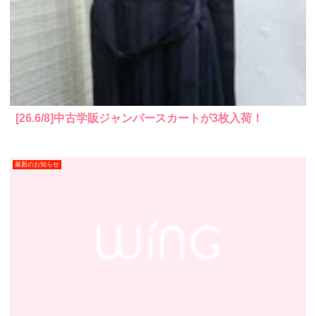
[26.6/8]中古学販ジャンパースカートが3枚入荷！
最新のお知らせ