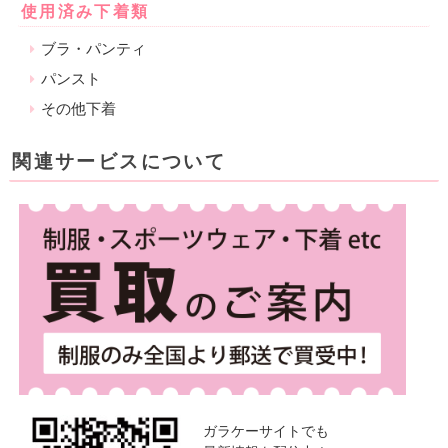
使用済み下着類
ブラ・パンティ
パンスト
その他下着
関連サービスについて
ガラケーサイトでも