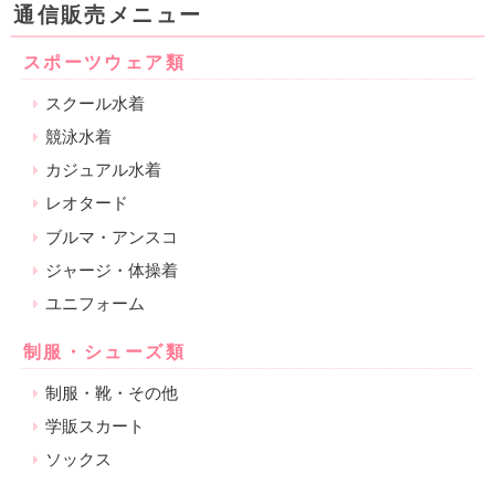
通信販売メニュー
スポーツウェア類
スクール水着
競泳水着
カジュアル水着
レオタード
ブルマ・アンスコ
ジャージ・体操着
ユニフォーム
制服・シューズ類
制服・靴・その他
学販スカート
ソックス