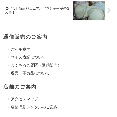
[24.4/8］新品ジュニア用ブラジャーが多数
入荷！
通信販売のご案内
ご利用案内
サイズ表記について
よくあるご質問（通信販売）
返品・不良品について
店舗のご案内
アクセスマップ
店舗撮影レンタルのご案内