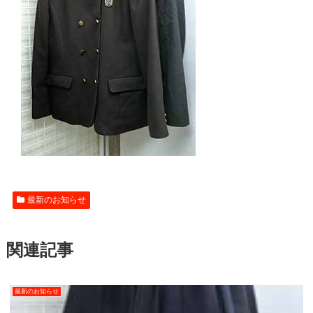
最新のお知らせ
関連記事
最新のお知らせ