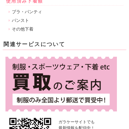
使用済み下着類
ブラ・パンティ
パンスト
その他下着
関連サービスについて
ガラケーサイトでも
最新情報を配信中！