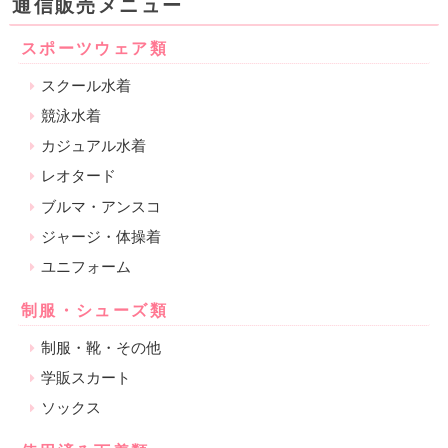
通信販売メニュー
スポーツウェア類
スクール水着
競泳水着
カジュアル水着
レオタード
ブルマ・アンスコ
ジャージ・体操着
ユニフォーム
制服・シューズ類
制服・靴・その他
学販スカート
ソックス