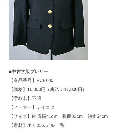
■中古学販ブレザー
【商品番号】PCE600
【価格】10,000円（税込：11,000円）
【学校名】不明
【メーカー】テイコク
【サイズ】M 肩幅41cm 胸囲92cm 袖丈54cm
【素材】ポリエステル 毛