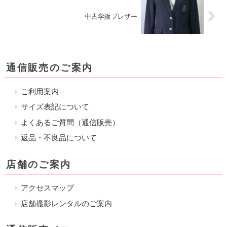
中古学販ブレザー
通信販売のご案内
ご利用案内
サイズ表記について
よくあるご質問（通信販売）
返品・不良品について
店舗のご案内
アクセスマップ
店舗撮影レンタルのご案内