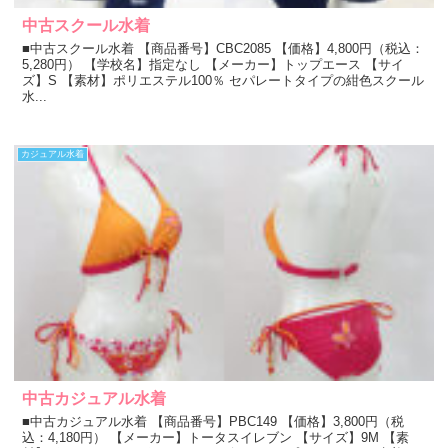
中古スクール水着
■中古スクール水着 【商品番号】CBC2085 【価格】4,800円（税込：
5,280円） 【学校名】指定なし 【メーカー】トップエース 【サイ
ズ】S 【素材】ポリエステル100％ セパレートタイプの紺色スクール
水...
カジュアル水着
中古カジュアル水着
■中古カジュアル水着 【商品番号】PBC149 【価格】3,800円（税
込：4,180円） 【メーカー】トータスイレブン 【サイズ】9M 【素