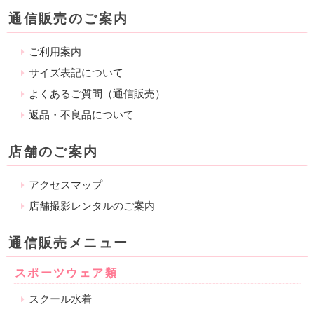
通信販売のご案内
ご利用案内
サイズ表記について
よくあるご質問（通信販売）
返品・不良品について
店舗のご案内
アクセスマップ
店舗撮影レンタルのご案内
通信販売メニュー
スポーツウェア類
スクール水着