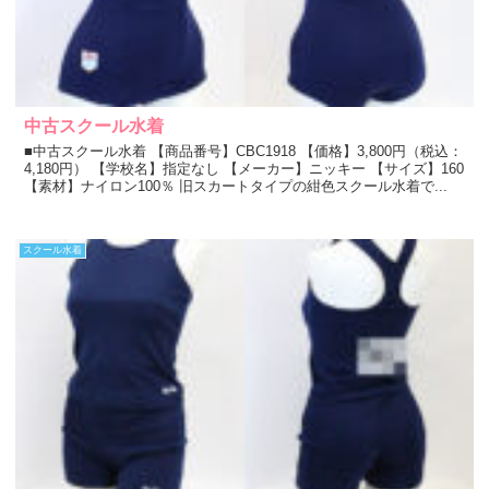
中古スクール水着
■中古スクール水着 【商品番号】CBC1918 【価格】3,800円（税込：
4,180円） 【学校名】指定なし 【メーカー】ニッキー 【サイズ】160
【素材】ナイロン100％ 旧スカートタイプの紺色スクール水着で...
スクール水着