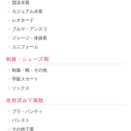
競泳水着
カジュアル水着
レオタード
ブルマ・アンスコ
ジャージ・体操着
ユニフォーム
制服・シューズ類
制服・靴・その他
学販スカート
ソックス
使用済み下着類
ブラ・パンティ
パンスト
その他下着