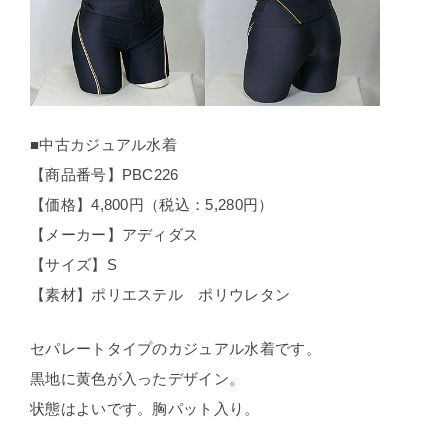
■中古カジュアル水着
【商品番号】PBC226
【価格】4,800円（税込：5,280円）
【メーカー】アディダス
【サイズ】S
【素材】ポリエステル ポリウレタン
セパレートタイプのカジュアル水着です。
黒地に黄色が入ったデザイン。
状態はよいです。胸パット入り。