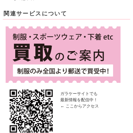
関連サービスについて
ガラケーサイトでも
最新情報を配信中！
← ここからアクセス