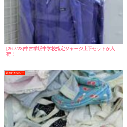
[26.7/23]中古学販中学校指定ジャージ上下セットが入
荷！
最新のお知らせ