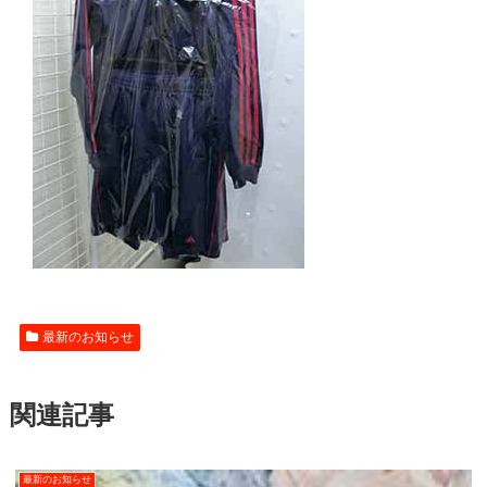
最新のお知らせ
関連記事
最新のお知らせ