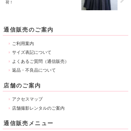
荷！
通信販売のご案内
ご利用案内
サイズ表記について
よくあるご質問（通信販売）
返品・不良品について
店舗のご案内
アクセスマップ
店舗撮影レンタルのご案内
通信販売メニュー