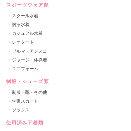
スポーツウェア類
スクール水着
競泳水着
カジュアル水着
レオタード
ブルマ・アンスコ
ジャージ・体操着
ユニフォーム
制服・シューズ類
制服・靴・その他
学販スカート
ソックス
使用済み下着類