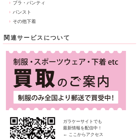
ブラ・パンティ
パンスト
その他下着
関連サービスについて
ガラケーサイトでも
最新情報を配信中！
← ここからアクセス