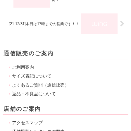
[21.12/31]本日は17時までの営業です！！
通信販売のご案内
ご利用案内
サイズ表記について
よくあるご質問（通信販売）
返品・不良品について
店舗のご案内
アクセスマップ