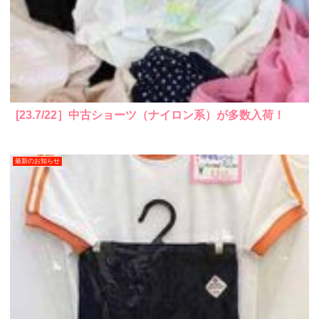
[23.7/22］中古ショーツ（ナイロン系）が多数入荷！
最新のお知らせ