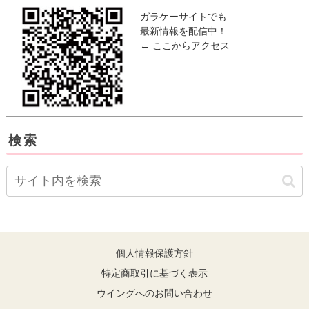
ガラケーサイトでも
最新情報を配信中！
← ここからアクセス
検索
個人情報保護方針
特定商取引に基づく表示
ウイングへのお問い合わせ