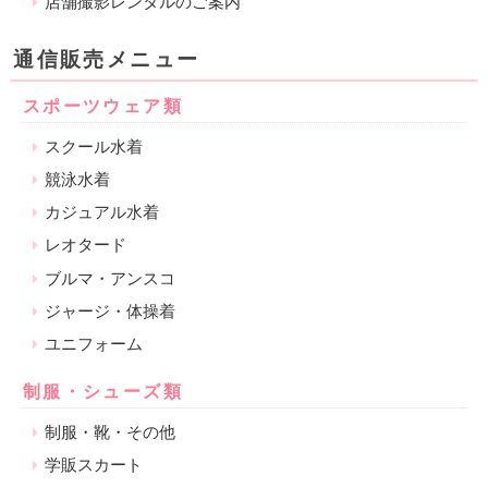
店舗撮影レンタルのご案内
通信販売メニュー
スポーツウェア類
スクール水着
競泳水着
カジュアル水着
レオタード
ブルマ・アンスコ
ジャージ・体操着
ユニフォーム
制服・シューズ類
制服・靴・その他
学販スカート