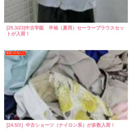
[25.3/23]中古学販 半袖（夏用）セーラーブラウスセッ
トが入荷！
最新のお知らせ
[24.5/3］中古ショーツ（ナイロン系）が多数入荷！