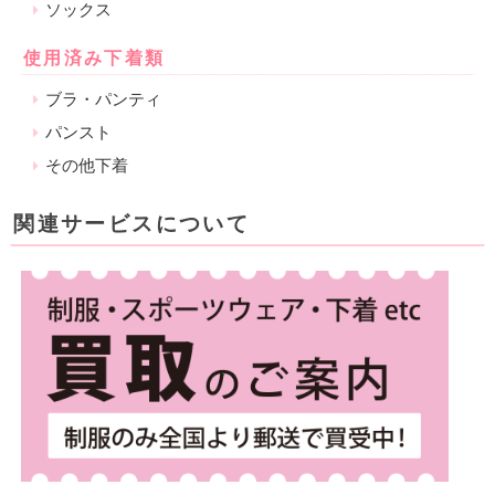
ソックス
使用済み下着類
ブラ・パンティ
パンスト
その他下着
関連サービスについて