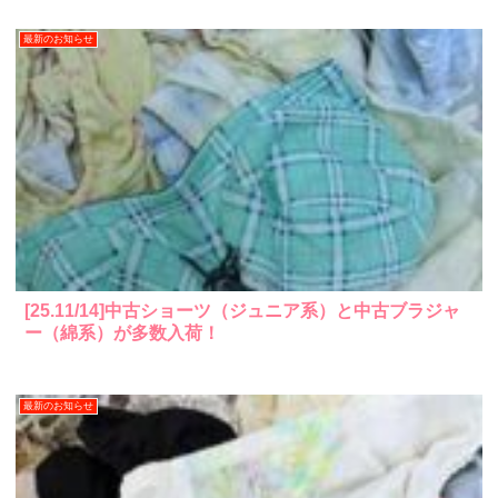
最新のお知らせ
[25.11/14]中古ショーツ（ジュニア系）と中古ブラジャ
ー（綿系）が多数入荷！
最新のお知らせ